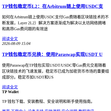
TP钱包稳定币L2：在Arbitrum链上使用USDC支
如何在Arbitrum链上使用USDC支付Gas费随着区块链技术的不
断发展，Layer 2L2）解决方案逐渐成为解决以太坊网络拥堵
和高昂Gas费问题的有效途
阅读全文
2026-08-09 15:04
TP钱包稳定币兑换：使用Paraswap实现USDT U
使用Paraswap在TP钱包实现USDT/USDC零Gas费元交易随着
区块链技术的飞速发展，稳定币已成为加密货币市场的重要组
成部分。稳定币如USDT和US
阅读全文
TP Wallet
TP 钱包下载、安装教程、安全说明和新手使用指南。