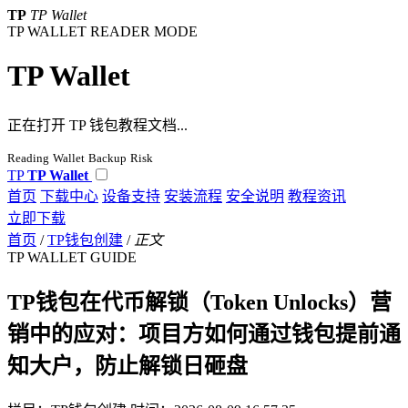
TP
TP Wallet
TP WALLET READER MODE
TP Wallet
正在打开 TP 钱包教程文档...
Reading
Wallet
Backup
Risk
TP
TP Wallet
首页
下载中心
设备支持
安装流程
安全说明
教程资讯
立即下载
首页
/
TP钱包创建
/
正文
TP WALLET GUIDE
TP钱包在代币解锁（Token Unlocks）营
销中的应对：项目方如何通过钱包提前通
知大户，防止解锁日砸盘