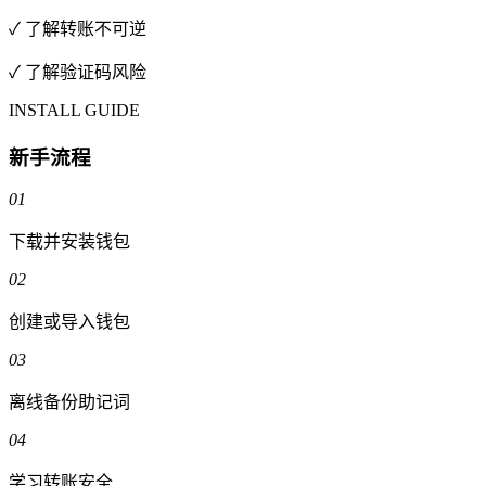
✓ 了解转账不可逆
✓ 了解验证码风险
INSTALL GUIDE
新手流程
01
下载并安装钱包
02
创建或导入钱包
03
离线备份助记词
04
学习转账安全