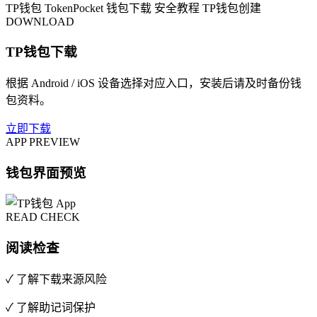
TP钱包
TokenPocket
钱包下载
安全教程
TP钱包创建
DOWNLOAD
TP钱包下载
根据 Android / iOS 设备选择对应入口，安装后请及时备份钱
包资料。
立即下载
APP PREVIEW
钱包界面预览
READ CHECK
阅读检查
✓ 了解下载来源风险
✓ 了解助记词保护