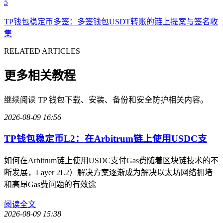
5
TP钱包稳定币多签：多签钱包USDT转账的链上提案与签名收
集
RELATED ARTICLES
更多相关教程
继续阅读 TP 钱包下载、安装、备份和安全防护相关内容。
2026-08-09 16:56
TP钱包稳定币L2：在Arbitrum链上使用USDC支
如何在Arbitrum链上使用USDC支付Gas费随着区块链技术的不
断发展，Layer 2L2）解决方案逐渐成为解决以太坊网络拥堵
和高昂Gas费问题的有效途
阅读全文
2026-08-09 15:38