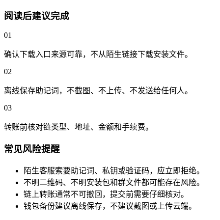
阅读后建议完成
01
确认下载入口来源可靠，不从陌生链接下载安装文件。
02
离线保存助记词，不截图、不上传、不发送给任何人。
03
转账前核对链类型、地址、金额和手续费。
常见风险提醒
陌生客服索要助记词、私钥或验证码，应立即拒绝。
不明二维码、不明安装包和群文件都可能存在风险。
链上转账通常不可撤回，提交前需要仔细核对。
钱包备份建议离线保存，不建议截图或上传云端。