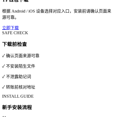
根据 Android / iOS 设备选择对应入口，安装前请确认页面来
源可靠。
立即下载
SAFE CHECK
下载前检查
✓ 确认页面来源可靠
✓ 不安装陌生文件
✓ 不泄露助记词
✓ 转账前核对地址
INSTALL GUIDE
新手安装流程