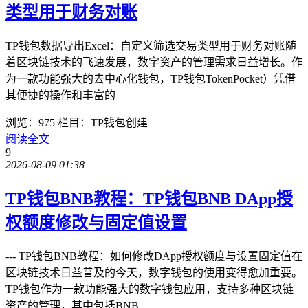
类型用于财务对账
TP钱包数据导出Excel：自定义筛选交易类型用于财务对账随
着区块链技术的飞速发展，数字资产的管理需求日益增长。作
为一款功能强大的去中心化钱包，TP钱包TokenPocket）凭借
其便捷的操作和丰富的
浏览：975
栏目：TP钱包创建
阅读全文
9
2026-08-09 01:38
TP钱包BNB教程：TP钱包BNB DApp授
权额度修改与固定值设置
--- TP钱包BNB教程：如何修改DApp授权额度与设置固定值在
区块链技术日益普及的今天，数字钱包的使用变得愈加重要。
TP钱包作为一款功能强大的数字钱包应用，支持多种区块链
资产的管理，其中包括BNB