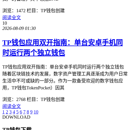
浏览：1472
栏目：TP钱包创建
阅读全文
10
2026-08-09 01:30
TP钱包应用双开指南：单台安卓手机同
时运行两个独立钱包
TP钱包应用双开指南：单台安卓手机同时运行两个独立钱包
随着区块链技术的发展，数字资产管理工具逐渐成为用户日常
生活中不可或缺的一部分。作为一款备受欢迎的数字钱包应
用，TP钱包TokenPocket）因其
浏览：2768
栏目：TP钱包创建
阅读全文
1
2
3
4
5
6
7
8
9
10
DOWNLOAD
TP钱包下载