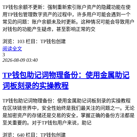
TP钱包余额不更新：强制重新索引账户资产的隐藏功能在使
用TP钱包管理数字资产的过程中，许多用户可能会遇到一个
常见的问题：账户余额未及时更新。这种情况可能会导致用户
对钱包的功能产生疑虑，甚至影响正常的交
浏览：103
栏目：TP钱包创建
阅读全文
3
2026-08-09 03:40
TP钱包助记词物理备份：使用金属助记
词板刻录的实操教程
TP钱包助记词物理备份：使用金属助记词板刻录的实操教程
在区块链世界中，安全性始终是我们最关注的问题之一。无论
是加密资产的存储还是交易的安全，掌握正确的备份方法都是
至关重要的。对于TP钱包用户来说，助记
浏览：640
栏目：TP钱包创建