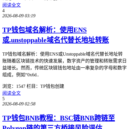
阅读全文
4
2026-08-09 03:19
TP钱包域名解析：使用ENS
或.unstoppable域名代替长地址转账
TP钱包域名解析：使用ENS或Unstoppable域名代替长地址转
账随着区块链技术的快速发展，数字资产的管理和转账需求日
益增长。然而，传统区块链钱包地址由一串复杂的字母和数字
组成，例如“0x6d..
浏览：1547
栏目：TP钱包创建
阅读全文
5
2026-08-09 02:58
TP钱包BNB教程：BSC链BNB跨链至
Polygon链的第三方桥接风险评估