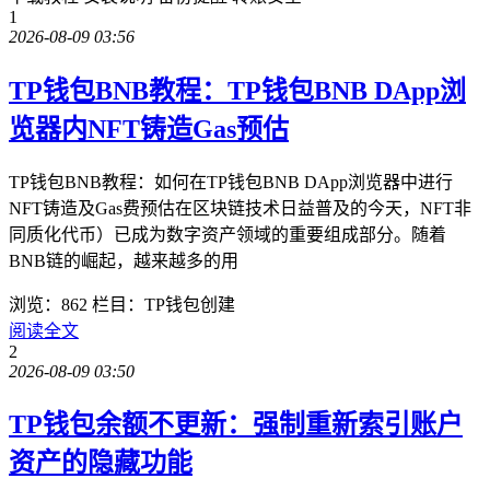
1
2026-08-09 03:56
TP钱包BNB教程：TP钱包BNB DApp浏
览器内NFT铸造Gas预估
TP钱包BNB教程：如何在TP钱包BNB DApp浏览器中进行
NFT铸造及Gas费预估在区块链技术日益普及的今天，NFT非
同质化代币）已成为数字资产领域的重要组成部分。随着
BNB链的崛起，越来越多的用
浏览：862
栏目：TP钱包创建
阅读全文
2
2026-08-09 03:50
TP钱包余额不更新：强制重新索引账户
资产的隐藏功能