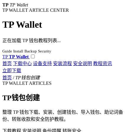
TP
TP Wallet
TP WALLET ARTICLE CENTER
TP Wallet
正在加载 TP 钱包教程列表...
Guide
Install
Backup
Security
TP
TP Wallet
首页
下载中心
设备支持
安装流程
安全说明
教程资讯
立即下载
首页
/
TP钱包创建
TP WALLET ARTICLES
TP钱包创建
整理 TP 钱包下载、安装、创建钱包、导入钱包、助记词备
份、转账收款和安全防护教程。
下载教程
安装说明
备份提醒
转账安全