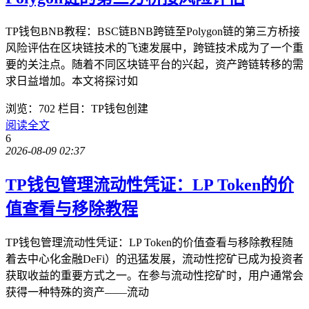
TP钱包BNB教程：BSC链BNB跨链至Polygon链的第三方桥接
风险评估在区块链技术的飞速发展中，跨链技术成为了一个重
要的关注点。随着不同区块链平台的兴起，资产跨链转移的需
求日益增加。本文将探讨如
浏览：702
栏目：TP钱包创建
阅读全文
6
2026-08-09 02:37
TP钱包管理流动性凭证：LP Token的价
值查看与移除教程
TP钱包管理流动性凭证：LP Token的价值查看与移除教程随
着去中心化金融DeFi）的迅猛发展，流动性挖矿已成为投资者
获取收益的重要方式之一。在参与流动性挖矿时，用户通常会
获得一种特殊的资产——流动