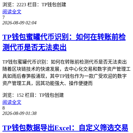
浏览：2223
栏目：TP钱包创建
阅读全文
7
2026-08-09 02:04
TP钱包蜜罐代币识别：如何在转账前检
测代币是否无法卖出
TP钱包蜜罐代币识别：如何在转账前检测代币是否无法卖出
随着区块链技术的快速发展，去中心化交易和数字资产管理工
具如雨后春笋般涌现，其中TP钱包作为一款广受欢迎的数字
资产管理工具，因其功能强大、操作便捷而
浏览：152
栏目：TP钱包创建
阅读全文
8
2026-08-09 01:38
TP钱包数据导出Excel：自定义筛选交易