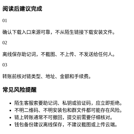
阅读后建议完成
01
确认下载入口来源可靠，不从陌生链接下载安装文件。
02
离线保存助记词，不截图、不上传、不发送给任何人。
03
转账前核对链类型、地址、金额和手续费。
常见风险提醒
陌生客服索要助记词、私钥或验证码，应立即拒绝。
不明二维码、不明安装包和群文件都可能存在风险。
链上转账通常不可撤回，提交前需要仔细核对。
钱包备份建议离线保存，不建议截图或上传云端。