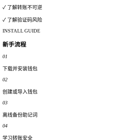
✓ 了解转账不可逆
✓ 了解验证码风险
INSTALL GUIDE
新手流程
01
下载并安装钱包
02
创建或导入钱包
03
离线备份助记词
04
学习转账安全