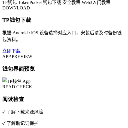
TP钱包
TokenPocket
钱包下载
安全教程
Web3入门教程
DOWNLOAD
TP钱包下载
根据 Android / iOS 设备选择对应入口，安装后请及时备份钱
包资料。
立即下载
APP PREVIEW
钱包界面预览
READ CHECK
阅读检查
✓ 了解下载来源风险
✓ 了解助记词保护