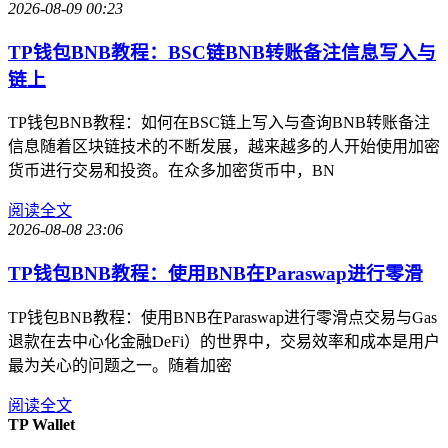
2026-08-09 00:23
TP钱包BNB教程：BSC链BNB转账备注信息写入与
链上
TP钱包BNB教程：如何在BSC链上写入与查询BNB转账备注
信息随着区块链技术的不断发展，越来越多的人开始使用加密
货币进行交易和投资。在众多加密货币中，BN
阅读全文
2026-08-08 23:06
TP钱包BNB教程：使用BNB在Paraswap进行零滑
TP钱包BNB教程：使用BNB在Paraswap进行零滑点交易与Gas
退款在去中心化金融DeFi）的世界中，交易效率和成本是用户
最为关心的问题之一。随着加密
阅读全文
TP Wallet