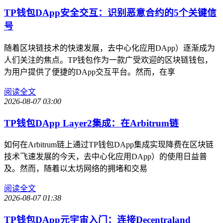
TP钱包DApp安全交互：识别恶意合约的5个关键信
号
随着区块链技术的快速发展，去中心化应用DApp）逐渐成为
人们关注的焦点。TP钱包作为一款广受欢迎的区块链钱包，
为用户提供了便捷的DApp交互平台。然而，在享
阅读全文
2026-08-07 03:00
TP钱包DApp Layer2集成：在Arbitrum链
如何在Arbitrum链上通过TP钱包DApp集成实现降费在区块链
技术飞速发展的今天，去中心化应用DApp）的使用日益普
及。然而，随着以太坊网络的拥堵和交易
阅读全文
2026-08-07 01:38
TP钱包DApp元宇宙入门：连接Decentraland