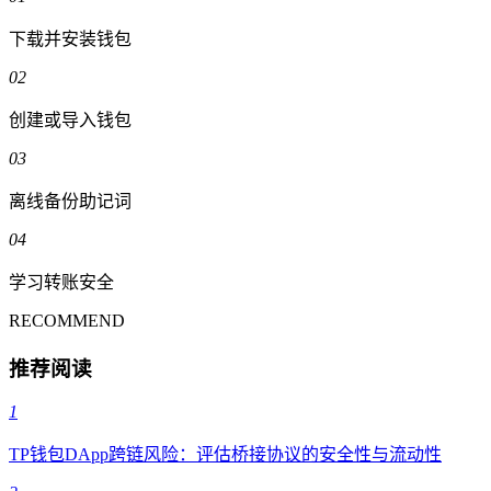
下载并安装钱包
02
创建或导入钱包
03
离线备份助记词
04
学习转账安全
RECOMMEND
推荐阅读
1
TP钱包DApp跨链风险：评估桥接协议的安全性与流动性