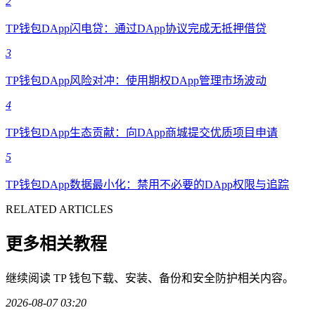
2
TP钱包DApp闪电贷：通过DApp协议完成无抵押借贷
3
TP钱包DApp风险对冲：使用期权DApp管理市场波动
4
TP钱包DApp生态贡献：向DApp商城提交优质项目申请
5
TP钱包DApp数据最小化：禁用不必要的DApp权限与追踪
RELATED ARTICLES
更多相关教程
继续阅读 TP 钱包下载、安装、备份和安全防护相关内容。
2026-08-07 03:20