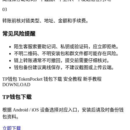
03
转账前核对链类型、地址、金额和手续费。
常见风险提醒
陌生客服索要助记词、私钥或验证码，应立即拒绝。
不明二维码、不明安装包和群文件都可能存在风险。
链上转账通常不可撤回，提交前需要仔细核对。
钱包备份建议离线保存，不建议截图或上传云端。
TP钱包
TokenPocket
钱包下载
安全教程
新手教程
DOWNLOAD
TP钱包下载
根据 Android / iOS 设备选择对应入口，安装后请及时备份钱
包资料。
立即下载