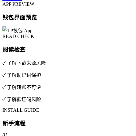
APP PREVIEW
钱包界面预览
READ CHECK
阅读检查
✓ 了解下载来源风险
✓ 了解助记词保护
✓ 了解转账不可逆
✓ 了解验证码风险
INSTALL GUIDE
新手流程
01