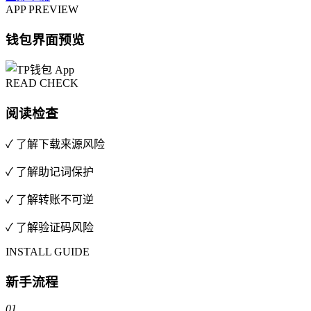
APP PREVIEW
钱包界面预览
READ CHECK
阅读检查
✓ 了解下载来源风险
✓ 了解助记词保护
✓ 了解转账不可逆
✓ 了解验证码风险
INSTALL GUIDE
新手流程
01