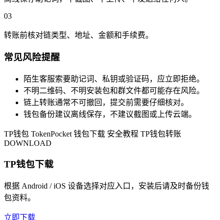
03
转账前核对链类型、地址、金额和手续费。
常见风险提醒
陌生客服索要助记词、私钥或验证码，应立即拒绝。
不明二维码、不明安装包和群文件都可能存在风险。
链上转账通常不可撤回，提交前需要仔细核对。
钱包备份建议离线保存，不建议截图或上传云端。
TP钱包
TokenPocket
钱包下载
安全教程
TP钱包转账
DOWNLOAD
TP钱包下载
根据 Android / iOS 设备选择对应入口，安装后请及时备份钱
包资料。
立即下载