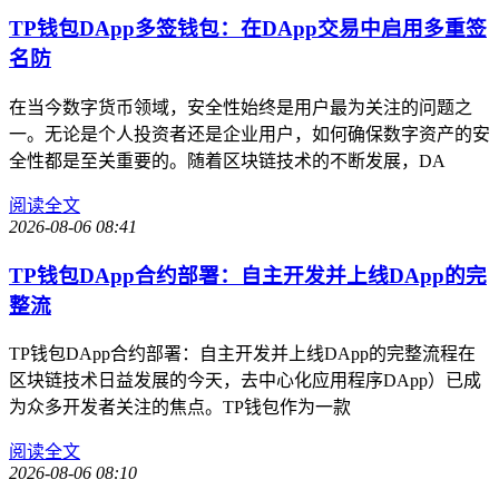
TP钱包DApp多签钱包：在DApp交易中启用多重签
名防
在当今数字货币领域，安全性始终是用户最为关注的问题之
一。无论是个人投资者还是企业用户，如何确保数字资产的安
全性都是至关重要的。随着区块链技术的不断发展，DA
阅读全文
2026-08-06 08:41
TP钱包DApp合约部署：自主开发并上线DApp的完
整流
TP钱包DApp合约部署：自主开发并上线DApp的完整流程在
区块链技术日益发展的今天，去中心化应用程序DApp）已成
为众多开发者关注的焦点。TP钱包作为一款
阅读全文
2026-08-06 08:10