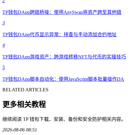
2
TP钱包DApp跨链桥接：使用AnySwap将资产跨至其他链
3
TP钱包DApp代币显示异常：排查与手动添加合约地址
4
TP钱包DApp游戏资产：跨游戏转移NFT与代币的实操技巧
5
TP钱包DApp脚本自动化：使用JavaScript脚本批量操作DA
RELATED ARTICLES
更多相关教程
继续阅读 TP 钱包下载、安装、备份和安全防护相关内容。
2026-08-06 08:51