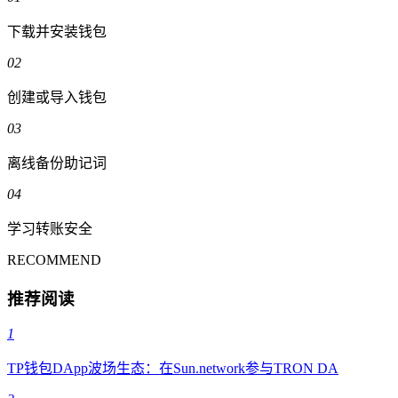
下载并安装钱包
02
创建或导入钱包
03
离线备份助记词
04
学习转账安全
RECOMMEND
推荐阅读
1
TP钱包DApp波场生态：在Sun.network参与TRON DA