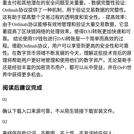
重支付和其他潜在的安全问题至关重要。- 数据完整性验证：
Ordinals协议提供了一种机制，用于验证交易数据的完整性。
这有助于提高整个交易过程的透明度和安全性。- 提高效率：
由于Ordinals协议能够有效地管理和验证大量交易数据，它显
著提高了区块链网络的处理效率，使得DAI转账更加快速和可
靠。 结论使用TP钱包进行DAI转账是一个简单而高效的过
程。借助Ordinals协议，用户可以享受到更高的安全性和可靠
性。在数字货币领域不断发展的今天，理解这些技术背后的原
理将帮助用户更好地管理和使用他们的数字资产。无论是新手
还是经验丰富的加密货币用户，都可以从中受益，并在DeFi世
界中获得更多机会。
阅读后建议完成
01
确认下载入口来源可靠，不从陌生链接下载安装文件。
02
离线保存助记词，不截图、不上传、不发送给任何人。