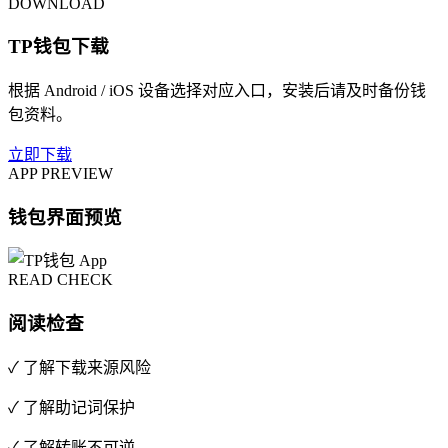
DOWNLOAD
TP钱包下载
根据 Android / iOS 设备选择对应入口，安装后请及时备份钱
包资料。
立即下载
APP PREVIEW
钱包界面预览
READ CHECK
阅读检查
✓ 了解下载来源风险
✓ 了解助记词保护
✓ 了解转账不可逆