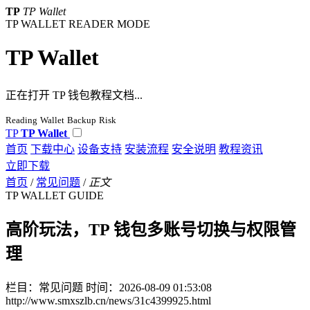
TP
TP Wallet
TP WALLET READER MODE
TP Wallet
正在打开 TP 钱包教程文档...
Reading
Wallet
Backup
Risk
TP
TP Wallet
首页
下载中心
设备支持
安装流程
安全说明
教程资讯
立即下载
首页
/
常见问题
/
正文
TP WALLET GUIDE
高阶玩法，TP 钱包多账号切换与权限管
理
栏目：常见问题
时间：2026-08-09 01:53:08
http://www.smxszlb.cn/news/31c4399925.html