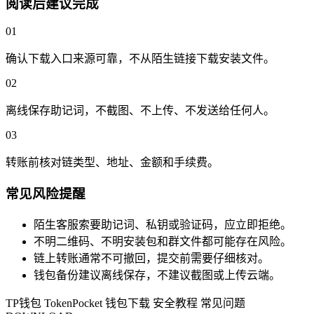
阅读后建议完成
01
确认下载入口来源可靠，不从陌生链接下载安装文件。
02
离线保存助记词，不截图、不上传、不发送给任何人。
03
转账前核对链类型、地址、金额和手续费。
常见风险提醒
陌生客服索要助记词、私钥或验证码，应立即拒绝。
不明二维码、不明安装包和群文件都可能存在风险。
链上转账通常不可撤回，提交前需要仔细核对。
钱包备份建议离线保存，不建议截图或上传云端。
TP钱包
TokenPocket
钱包下载
安全教程
常见问题