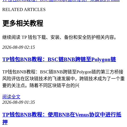
RELATED ARTICLES
更多相关教程
继续阅读 TP 钱包下载、安装、备份和安全防护相关内容。
2026-08-09 02:15
TP钱包BNB教程：BSC链BNB跨链至Polygon链
TP钱包BNB教程：BSC链BNB跨链至Polygon链的第三方桥接
风险评估在区块链技术的飞速发展中，跨链技术成为了一个重
要的关注点。随着不同区块链平台的兴
阅读全文
2026-08-09 01:35
TP钱包BNB教程：使用BNB在Venus协议中进行抵
押