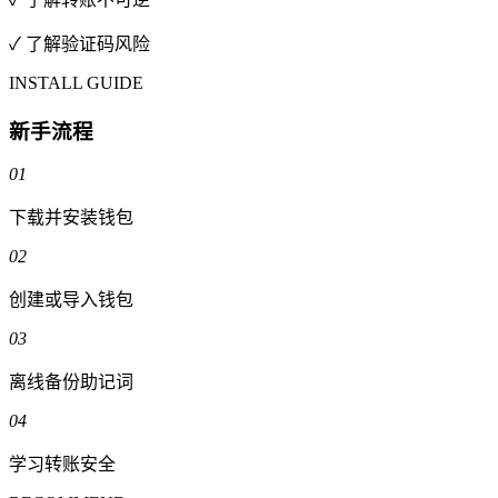
✓ 了解验证码风险
INSTALL GUIDE
新手流程
01
下载并安装钱包
02
创建或导入钱包
03
离线备份助记词
04
学习转账安全